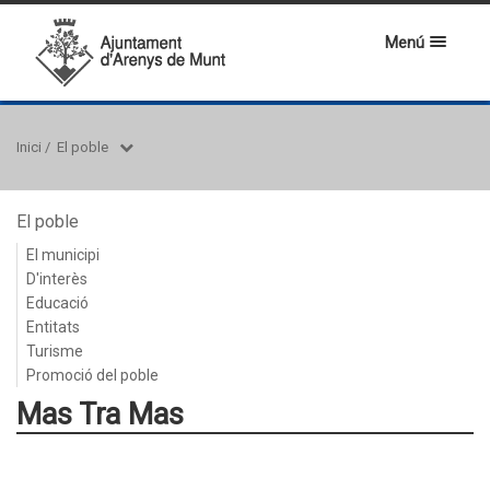
Menú
Inici
/
El poble
El poble
El municipi
D'interès
Educació
Entitats
Turisme
Promoció del poble
Mas Tra Mas