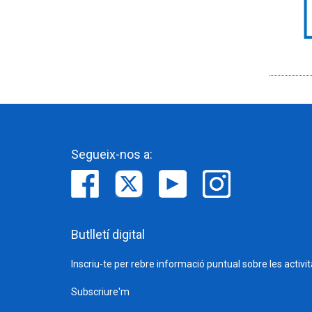
Segueix-nos a:
Butlletí digital
Inscriu-te per rebre informació puntual sobre les activi
Subscriure'm