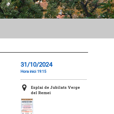
31/10/2024
Hora inici 19:15
Esplai de Jubilats Verge
del Remei