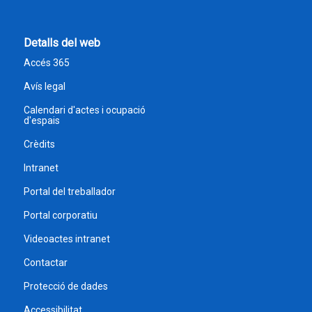
Detalls del web
Accés 365
Avís legal
Calendari d'actes i ocupació
d'espais
Crèdits
Intranet
Portal del treballador
Portal corporatiu
Videoactes intranet
Contactar
Protecció de dades
Accessibilitat