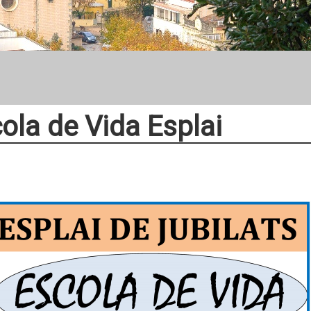
ola de Vida Esplai