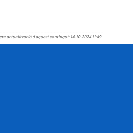
rera actualització d'aquest contingut:
14-10-2024 11:49