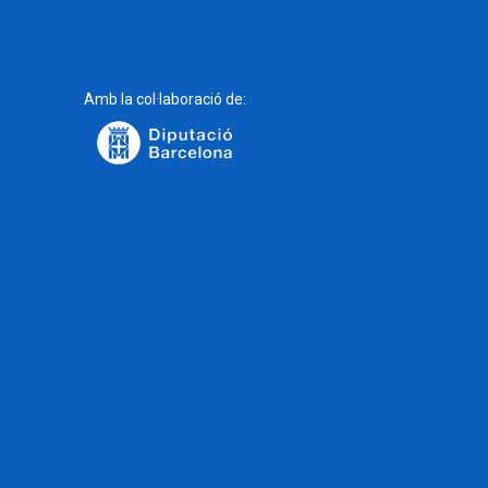
Amb la col·laboració de: