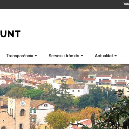
Dat
Transparència
Serveis i tràmits
Actualitat