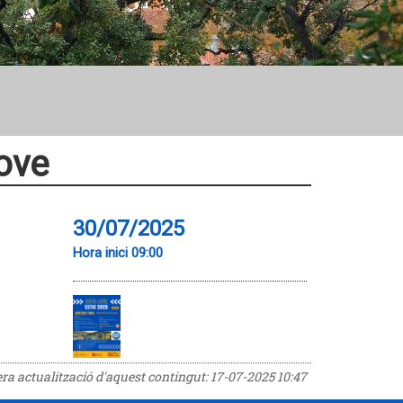
ove
30/07/2025
Hora inici 09:00
era actualització d'aquest contingut:
17-07-2025 10:47