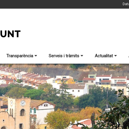
Dat
Transparència
Serveis i tràmits
Actualitat