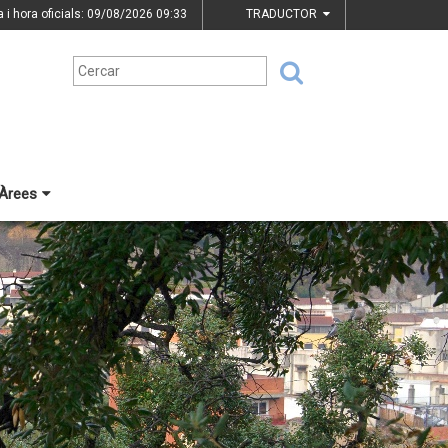
a i hora oficials: 09/08/2026
09:33
TRADUCTOR
Àrees