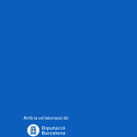
Amb la col·laboració de: