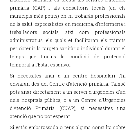
primària (CAP) i als consultoris locals (en els
municipis més petits) on hi trobaràs professionals
de la salut: especialistes en medicina, d’infermeria i
treballadors socials, així com professionals
administratius, els quals et facilitaran els tràmits
per obtenir la targeta sanitària individual durant el
temps que tinguis la condició de protecció
temporal a l’Estat espanyol.
Si necessites anar a un centre hospitalari t’hi
enviaran des del Centre d’atenció primària. També
pots anar directament a un servei d’urgències d’un
dels hospitals públics, o a un Centre d’Urgències
d’Atenció Primària (CUAP), si necessites una
atenció que no pot esperar.
Si estàs embarassada o tens alguna consulta sobre