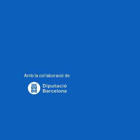
Amb la col·laboració de: