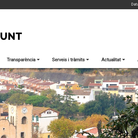
Dat
Transparència
Serveis i tràmits
Actualitat