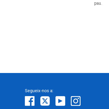
pau.
Segueix-nos a: