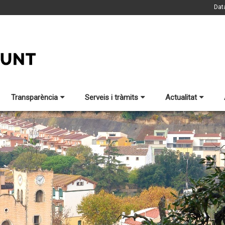
Dat
Transparència
Serveis i tràmits
Actualitat