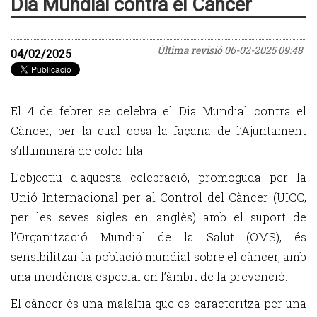
Dia Mundial contra el Càncer
Última revisió
06-02-2025 09:48
04/02/2025
El 4 de febrer se celebra el Dia Mundial contra el
Càncer, per la qual cosa la façana de l’Ajuntament
s’il·luminarà de color lila.
L’objectiu d’aquesta celebració, promoguda per la
Unió Internacional per al Control del Càncer (UICC,
per les seves sigles en anglès) amb el suport de
l’Organització Mundial de la Salut (OMS), és
sensibilitzar la població mundial sobre el càncer, amb
una incidència especial en l’àmbit de la prevenció.
El càncer és una malaltia que es caracteritza per una