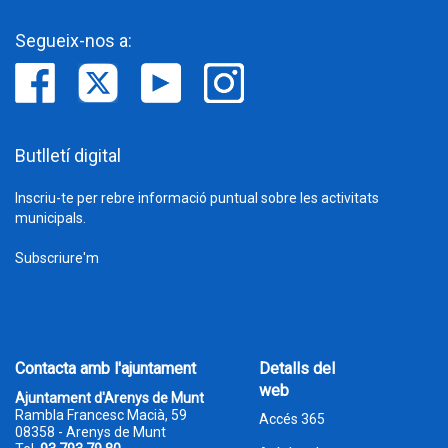
Segueix-nos a:
Butlletí digital
Inscriu-te per rebre informació puntual sobre les activitats
municipals.
Subscriure'm
Contacta amb l'ajuntament
Detalls del
web
Ajuntament d'Arenys de Munt
Rambla Francesc Macià, 59
Accés 365
08358 - Arenys de Munt