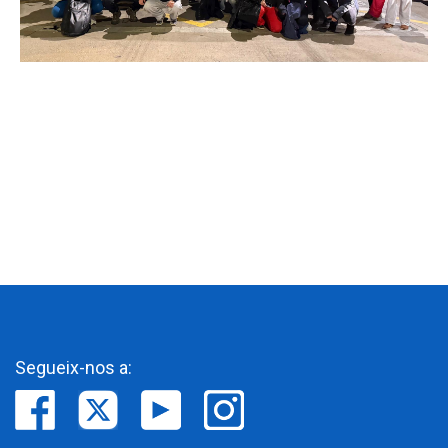
Segueix-nos a: