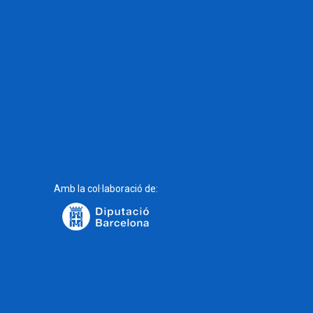
Amb la col·laboració de: