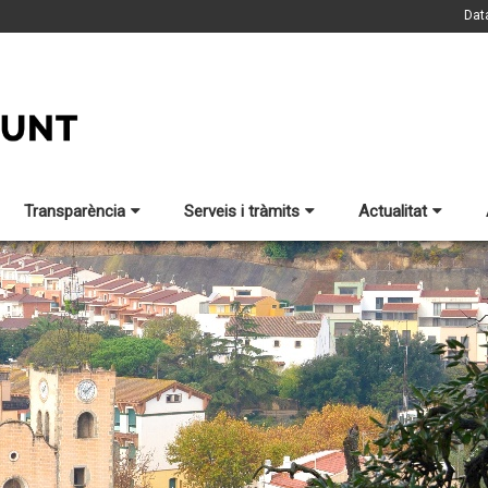
Dat
Transparència
Serveis i tràmits
Actualitat