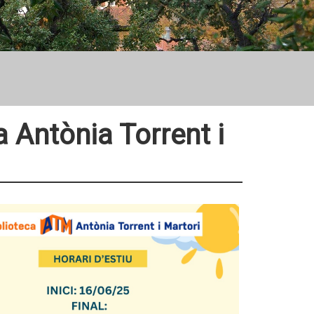
a Antònia Torrent i