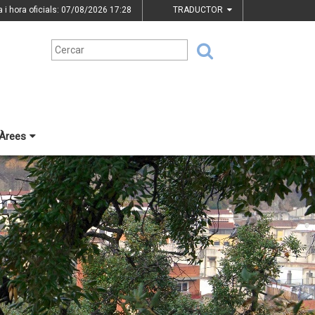
a i hora oficials: 07/08/2026
17:28
TRADUCTOR
Àrees