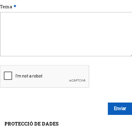
Tema
PROTECCIÓ DE DADES