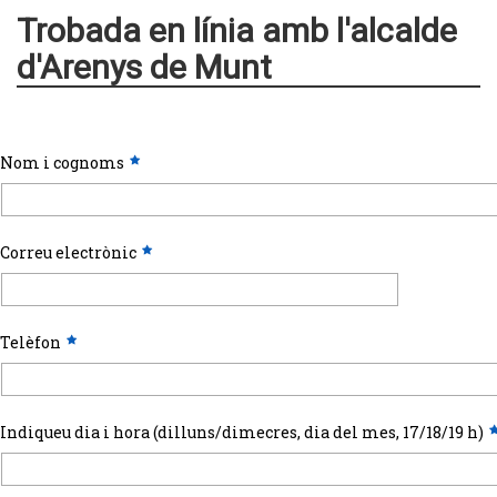
Trobada en línia amb l'alcalde
d'Arenys de Munt
Nom i cognoms
Correu electrònic
Telèfon
Indiqueu dia i hora (dilluns/dimecres, dia del mes, 17/18/19 h)