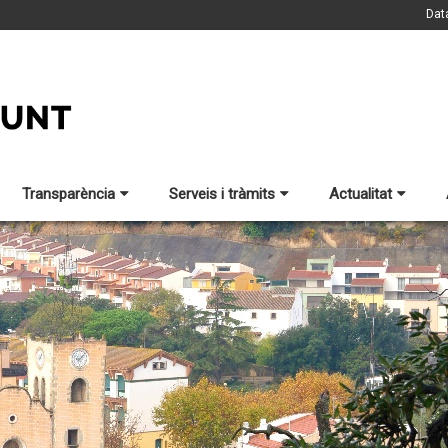
Dat
Transparència
Serveis i tràmits
Actualitat