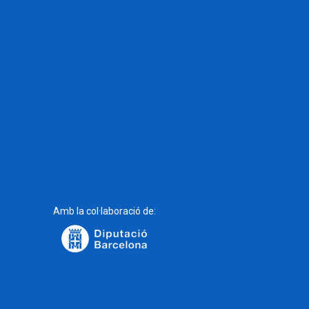
Amb la col·laboració de: