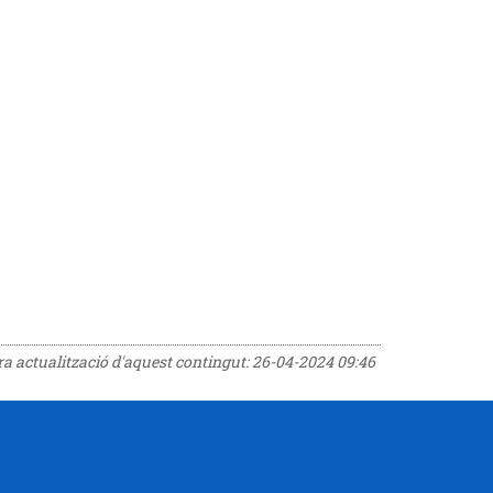
era actualització d'aquest contingut:
26-04-2024 09:46