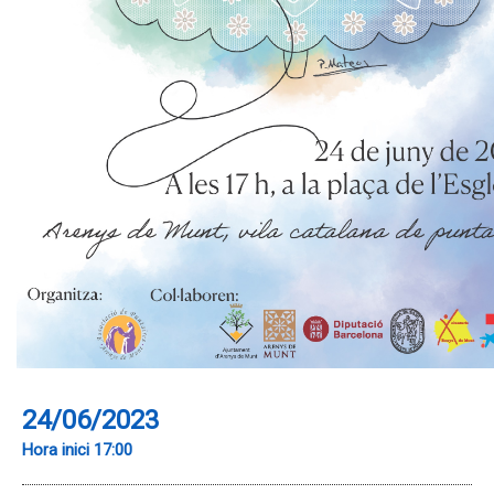
24/06/2023
Hora inici 17:00