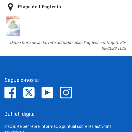
Plaça de l'Església
Data i hora de la darrera actualització d'aquest contingut:
26-
05-2023 11:13
Segueix-nos a:
Butlletí digital
Inscriu-te per rebre informació puntual sobre les activitats