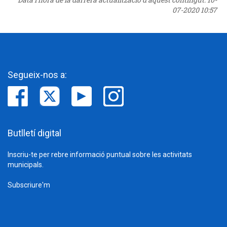
07-2020 10:57
Segueix-nos a:
Butlletí digital
Inscriu-te per rebre informació puntual sobre les activitats
municipals.
Subscriure'm