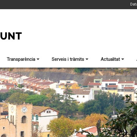
Dat
Transparència
Serveis i tràmits
Actualitat