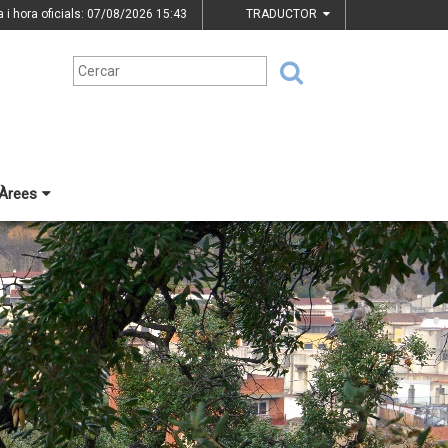
a i hora oficials: 07/08/2026
15:43
TRADUCTOR
Àrees