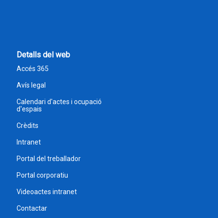
Detalls del web
Accés 365
Avís legal
Calendari d'actes i ocupació
d'espais
Crèdits
Intranet
Portal del treballador
Portal corporatiu
Videoactes intranet
Contactar