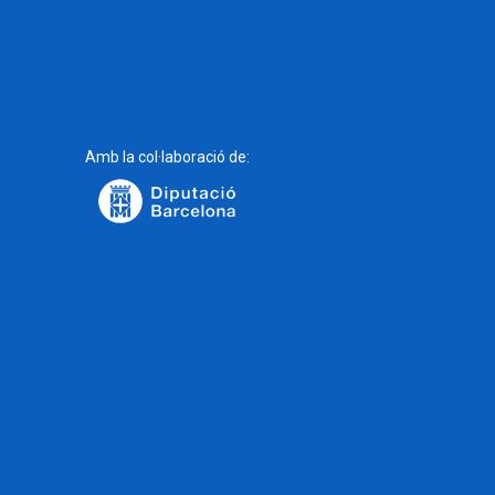
Amb la col·laboració de: