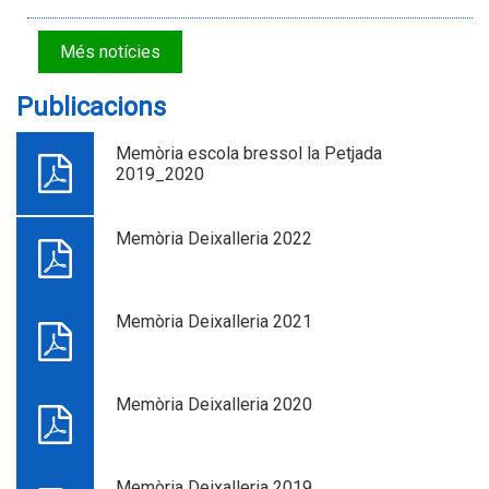
Més notícies
Publicacions
Memòria escola bressol la Petjada
2019_2020
Memòria Deixalleria 2022
Memòria Deixalleria 2021
Memòria Deixalleria 2020
Memòria Deixalleria 2019