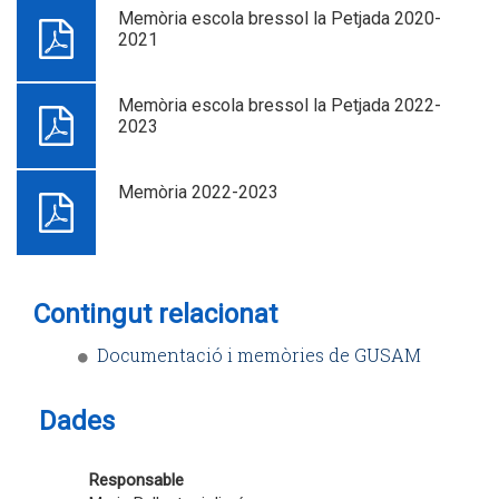
Memòria escola bressol la Petjada 2020-
2021
Memòria escola bressol la Petjada 2022-
2023
Memòria 2022-2023
Contingut relacionat
Documentació i memòries de GUSAM
Dades
Responsable