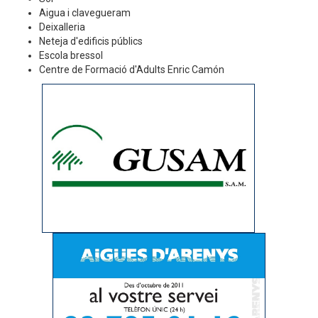
Aigua i clavegueram
Deixalleria
Neteja d'edificis públics
Escola bressol
Centre de Formació d'Adults Enric Camón