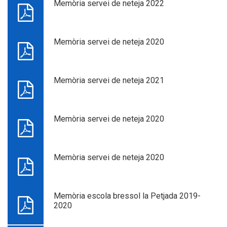
Memòria servei de neteja 2022
Memòria servei de neteja 2020
Memòria servei de neteja 2021
Memòria servei de neteja 2020
Memòria servei de neteja 2020
Memòria escola bressol la Petjada 2019-
2020