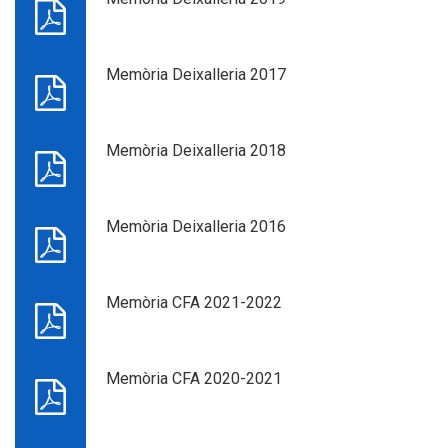
Memòria Deixalleria 2017
Memòria Deixalleria 2018
Memòria Deixalleria 2016
Memòria CFA 2021-2022
Memòria CFA 2020-2021