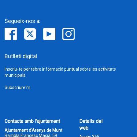
Segueix-nos a:
Butlletí digital
Inscriu-te per rebre informació puntual sobre les activitats
municipals.
Subscriure'm
Contacta amb l'ajuntament
Detalls del
web
Ajuntament d'Arenys de Munt
Rambla Francesc Macià, 59
Accés 365