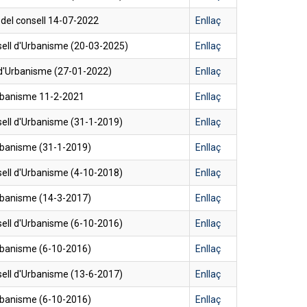
 del consell 14-07-2022
Enllaç
ell d'Urbanisme (20-03-2025)
Enllaç
 d'Urbanisme (27-01-2022)
Enllaç
Urbanisme 11-2-2021
Enllaç
ell d'Urbanisme (31-1-2019)
Enllaç
rbanisme (31-1-2019)
Enllaç
ell d'Urbanisme (4-10-2018)
Enllaç
rbanisme (14-3-2017)
Enllaç
ell d'Urbanisme (6-10-2016)
Enllaç
rbanisme (6-10-2016)
Enllaç
ell d'Urbanisme (13-6-2017)
Enllaç
rbanisme (6-10-2016)
Enllaç