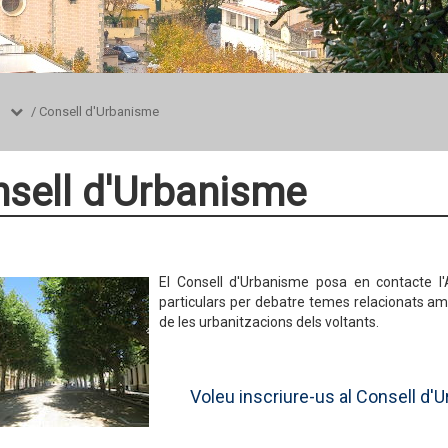
/
Consell d'Urbanisme
sell d'Urbanisme
El Consell d'Urbanisme posa en contacte l'
particulars per debatre temes relacionats amb 
de les urbanitzacions dels voltants.
Voleu inscriure-us al Consell d'