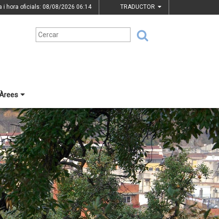
a i hora oficials: 08/08/2026
06:14
TRADUCTOR
Àrees