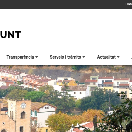
Dat
Transparència
Serveis i tràmits
Actualitat