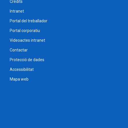
Crèdits
Intranet
Portal del treballador
Portal corporatiu
Videoactes intranet
Contactar
Protecció de dades
Accessibilitat
Mapa web