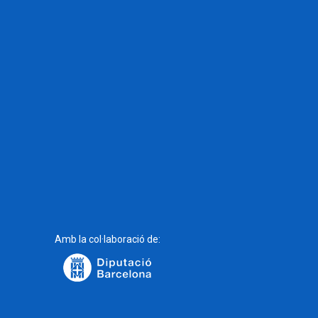
Amb la col·laboració de: