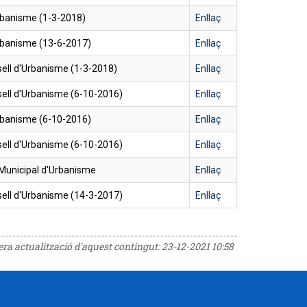
rbanisme (1-3-2018)
Enllaç
rbanisme (13-6-2017)
Enllaç
ell d'Urbanisme (1-3-2018)
Enllaç
ell d'Urbanisme (6-10-2016)
Enllaç
rbanisme (6-10-2016)
Enllaç
ell d'Urbanisme (6-10-2016)
Enllaç
 Municipal d'Urbanisme
Enllaç
ell d'Urbanisme (14-3-2017)
Enllaç
rera actualització d'aquest contingut:
23-12-2021 10:58