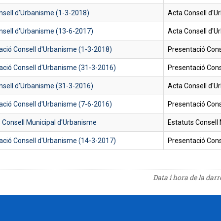
nsell d'Urbanisme (1-3-2018)
Acta Consell d'U
nsell d'Urbanisme (13-6-2017)
Acta Consell d'U
ació Consell d'Urbanisme (1-3-2018)
Presentació Cons
ació Consell d'Urbanisme (31-3-2016)
Presentació Cons
nsell d'Urbanisme (31-3-2016)
Acta Consell d'U
ació Consell d'Urbanisme (7-6-2016)
Presentació Cons
s Consell Municipal d'Urbanisme
Estatuts Consell
ació Consell d'Urbanisme (14-3-2017)
Presentació Cons
Data i hora de la dar