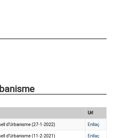
rbanisme
Url
ell d'Urbanisme (27-1-2022)
Enllaç
ell d'Urbanisme (11-2-2021)
Enllaç