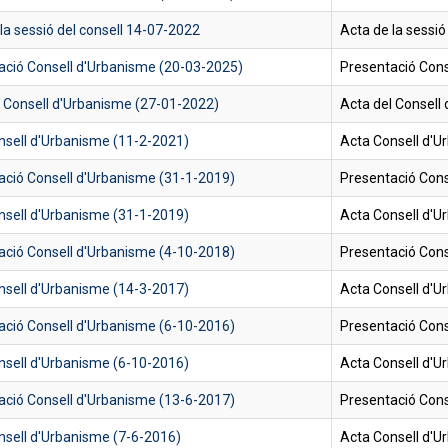
la sessió del consell 14-07-2022
Acta de la sessió
ació Consell d'Urbanisme (20-03-2025)
Presentació Cons
l Consell d'Urbanisme (27-01-2022)
Acta del Consell
nsell d'Urbanisme (11-2-2021)
Acta Consell d'
ació Consell d'Urbanisme (31-1-2019)
Presentació Cons
nsell d'Urbanisme (31-1-2019)
Acta Consell d'U
ació Consell d'Urbanisme (4-10-2018)
Presentació Cons
nsell d'Urbanisme (14-3-2017)
Acta Consell d'U
ació Consell d'Urbanisme (6-10-2016)
Presentació Cons
nsell d'Urbanisme (6-10-2016)
Acta Consell d'U
ació Consell d'Urbanisme (13-6-2017)
Presentació Cons
nsell d'Urbanisme (7-6-2016)
Acta Consell d'U