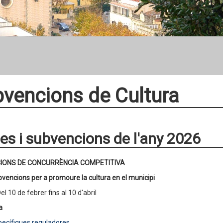
vencions de Cultura
es i subvencions de l'any 2026
IONS DE CONCURRÈNCIA COMPETITIVA
vencions per a promoure la cultura en el municipi
el 10 de febrer fins al 10 d'abril
va
ecífiques reguladores