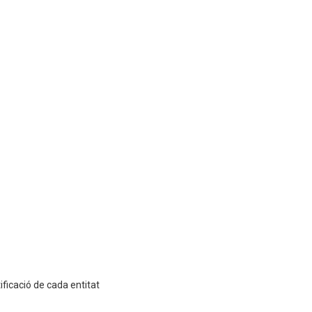
ificació de cada entitat