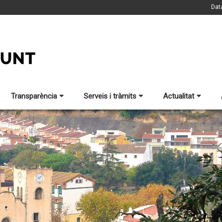
Dat
Transparència
Serveis i tràmits
Actualitat