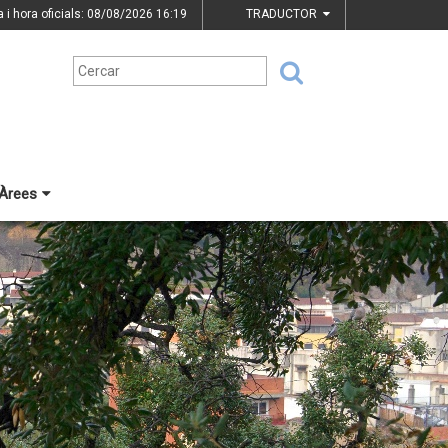
a i hora oficials: 08/08/2026
16:19
TRADUCTOR
Àrees