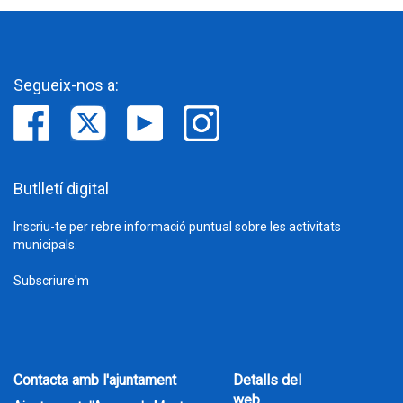
Segueix-nos a:
Butlletí digital
Inscriu-te per rebre informació puntual sobre les activitats
municipals.
Subscriure'm
Contacta amb l'ajuntament
Detalls del
web