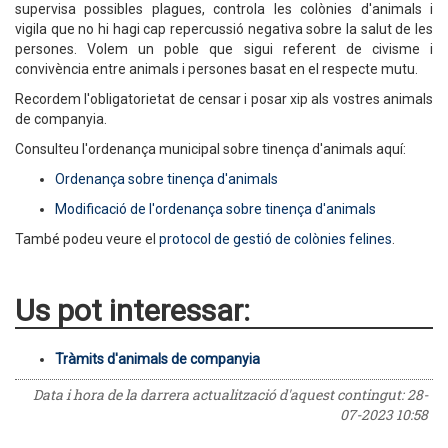
supervisa possibles plagues, controla les colònies d'animals i
vigila que no hi hagi cap repercussió negativa sobre la salut de les
persones. Volem un poble que sigui referent de civisme i
convivència entre animals i persones basat en el respecte mutu.
Recordem l'obligatorietat de censar i posar xip als vostres animals
de companyia.
Consulteu l'ordenança municipal sobre tinença d'animals aquí:
Ordenança sobre tinença d'animals
Modificació de l'ordenança sobre tinença d'animals
També podeu veure el
protocol de gestió de colònies felines
.
Us pot interessar:
Tràmits d'animals de companyia
Data i hora de la darrera actualització d'aquest contingut:
28-
07-2023 10:58