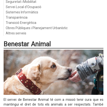
Seguretat i Mobilitat
Servei Local d'Ocupació
Sistemes Informàtics
Transparència
Transició Energètica
Obres Públiques i Planejament Urbanístic
Altres serveis
Benestar Animal
El servei de Benestar Animal té com a missió tenir cura que es
mantingui el dret de tots els animals a ser respectats. També