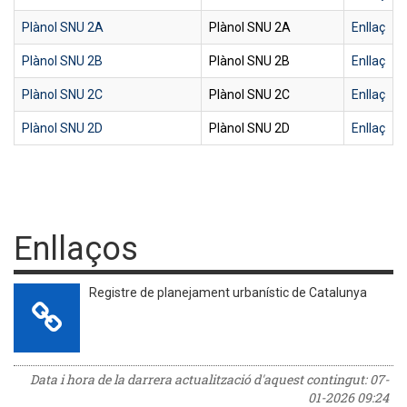
Plànol SNU 2A
Plànol SNU 2A
Enllaç
Plànol SNU 2B
Plànol SNU 2B
Enllaç
Plànol SNU 2C
Plànol SNU 2C
Enllaç
Plànol SNU 2D
Plànol SNU 2D
Enllaç
Enllaços
Registre de planejament urbanístic de Catalunya
Data i hora de la darrera actualització d'aquest contingut:
07-
01-2026 09:24