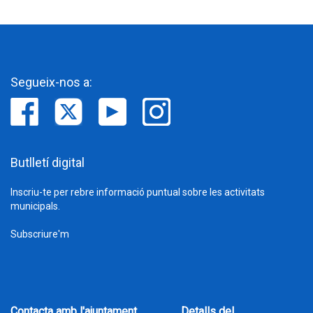
Segueix-nos a:
Butlletí digital
Inscriu-te per rebre informació puntual sobre les activitats
municipals.
Subscriure'm
Contacta amb l'ajuntament
Detalls del