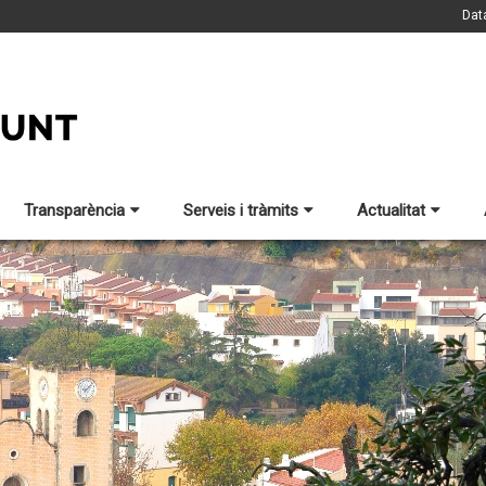
Dat
Transparència
Serveis i tràmits
Actualitat