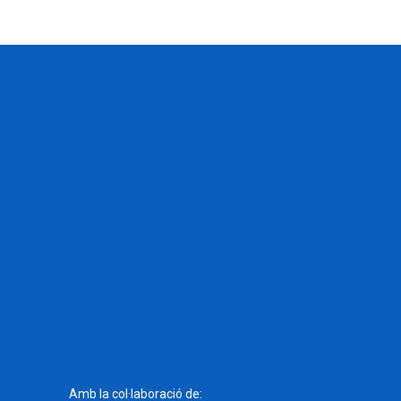
Amb la col·laboració de: