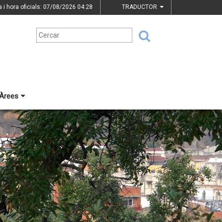
a i hora oficials: 07/08/2026
04:28
TRADUCTOR
Àrees