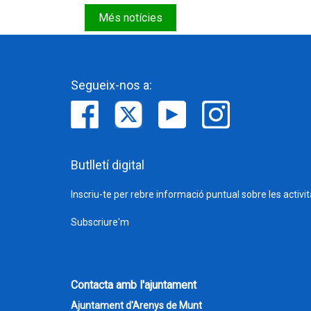
Més notícies
Segueix-nos a:
Butlletí digital
Inscriu-te per rebre informació puntual sobre les activi
Subscriure'm
Contacta amb l'ajuntament
Ajuntament d'Arenys de Munt