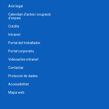
Avís legal
Calendari d'actes i ocupació
d'espais
Crèdits
Intranet
Portal del treballador
Portal corporatiu
Videoactes intranet
Contactar
Protecció de dades
Accessibilitat
Mapa web