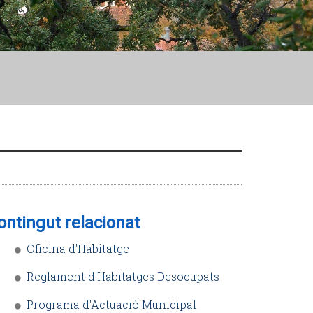
ontingut relacionat
Oficina d'Habitatge
Reglament d'Habitatges Desocupats
Programa d'Actuació Municipal