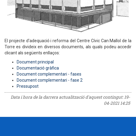
El projecte d'adequació i reforma del Centre Cívic Can Mallol de la
Torre es divideix en diversos documents, als quals podeu accedir
clicant als següents enllaços:
Document principal
Documentació gràfica
Document complementari - fases
Document complementari - fase 2
Pressupost
Data i hora de la darrera actualització d'aquest contingut:
19-
04-2021 14:25