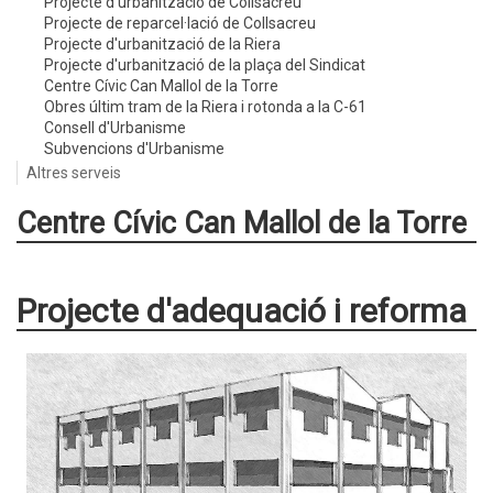
Projecte d'urbanització de Collsacreu
Projecte de reparcel·lació de Collsacreu
Projecte d'urbanització de la Riera
Projecte d'urbanització de la plaça del Sindicat
Centre Cívic Can Mallol de la Torre
Obres últim tram de la Riera i rotonda a la C-61
Consell d'Urbanisme
Subvencions d'Urbanisme
Altres serveis
Centre Cívic Can Mallol de la Torre
Projecte d'adequació i reforma