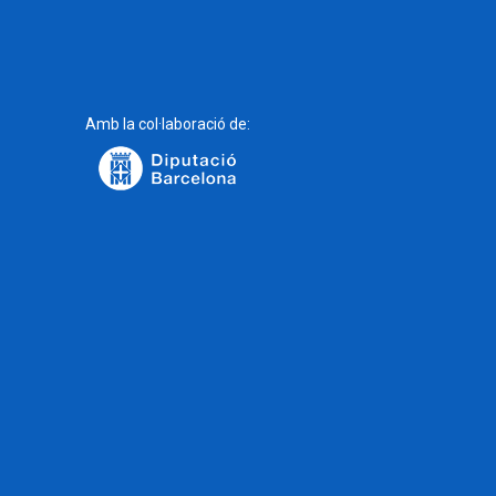
Amb la col·laboració de: