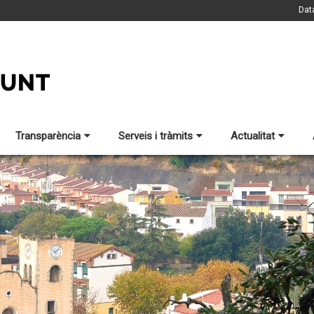
Dat
Transparència
Serveis i tràmits
Actualitat