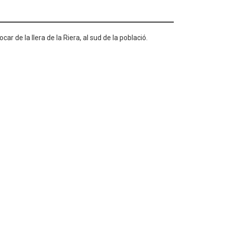
ar de la llera de la Riera, al sud de la població.