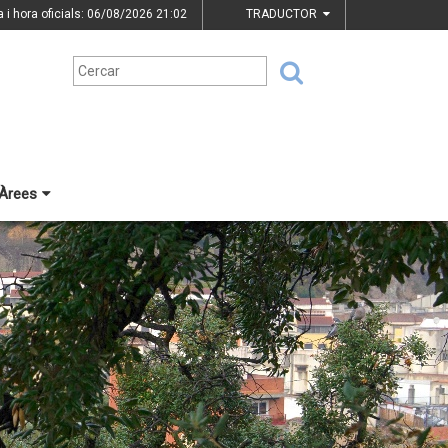
a i hora oficials: 06/08/2026
21:02
TRADUCTOR
Àrees