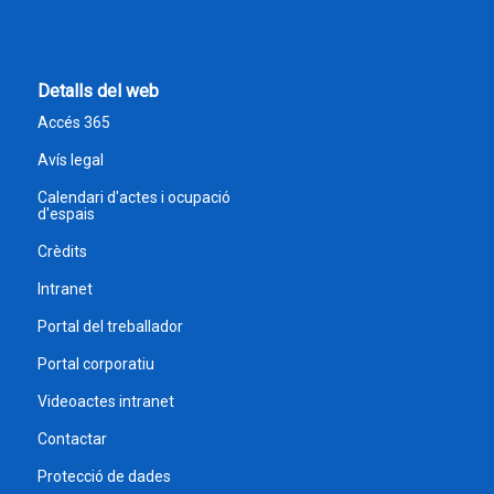
Detalls del web
Accés 365
Avís legal
Calendari d'actes i ocupació
d'espais
Crèdits
Intranet
Portal del treballador
Portal corporatiu
Videoactes intranet
Contactar
Protecció de dades