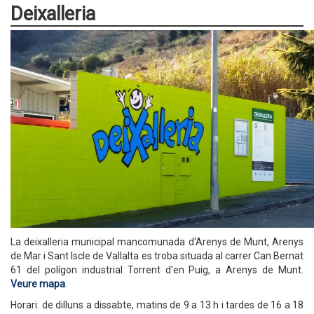
Deixalleria
La deixalleria municipal mancomunada d'Arenys de Munt, Arenys
de Mar i Sant Iscle de Vallalta es troba situada al carrer Can Bernat
61 del polígon industrial Torrent d'en Puig, a Arenys de Munt.
Veure mapa
.
Horari: de dilluns a dissabte, matins de 9 a 13 h i tardes de 16 a 18