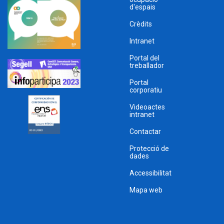
d'espais
Crèdits
Intranet
Portal del
treballador
Portal
corporatiu
Videoactes
intranet
Contactar
Protecció de
dades
Accessibilitat
Mapa web