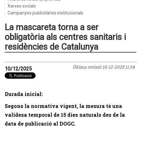
Xarxes socials
Campanyes publicitàries institucionals
La mascareta torna a ser
obligatòria als centres sanitaris i
residències de Catalunya
Última revisió
10-12-2025 11:34
10/12/2025
Durada inicial:
Segons la normativa vigent, la mesura té una
validesa temporal de
15 dies naturals
des de la
data de publicació al DOGC.