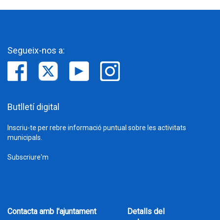
Segueix-nos a:
Butlletí digital
Inscriu-te per rebre informació puntual sobre les activitats
municipals.
Subscriure'm
Contacta amb l'ajuntament
Detalls del