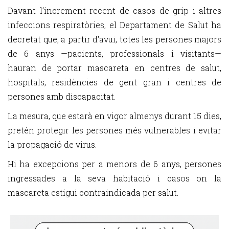
Davant l’increment recent de casos de grip i altres
infeccions respiratòries, el Departament de Salut ha
decretat que, a partir d'avui, totes les persones majors
de 6 anys —pacients, professionals i visitants—
hauran de portar mascareta en centres de salut,
hospitals, residències de gent gran i centres de
persones amb discapacitat.
La mesura, que estarà en vigor almenys durant 15 dies,
pretén protegir les persones més vulnerables i evitar
la propagació de virus.
Hi ha excepcions per a menors de 6 anys, persones
ingressades a la seva habitació i casos on la
mascareta estigui contraindicada per salut.