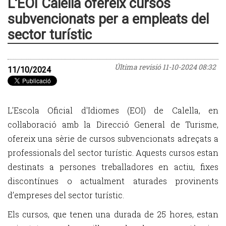
L'EOI Calella ofereix cursos
subvencionats per a empleats del
sector turístic
Última revisió
11-10-2024 08:32
11/10/2024
L'Escola Oficial d'Idiomes (EOI) de Calella, en
col·laboració amb la Direcció General de Turisme,
ofereix una sèrie de cursos subvencionats adreçats a
professionals del sector turístic. Aquests cursos estan
destinats a persones treballadores en actiu, fixes
discontínues o actualment aturades provinents
d’empreses del sector turístic.
Els cursos, que tenen una durada de 25 hores, estan