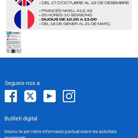
Segueix-nos a:
Butlletí digital
Inscriu-te per rebre informació puntual sobre les activitats
municipals.