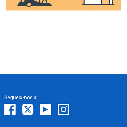
Segueix-nos a: