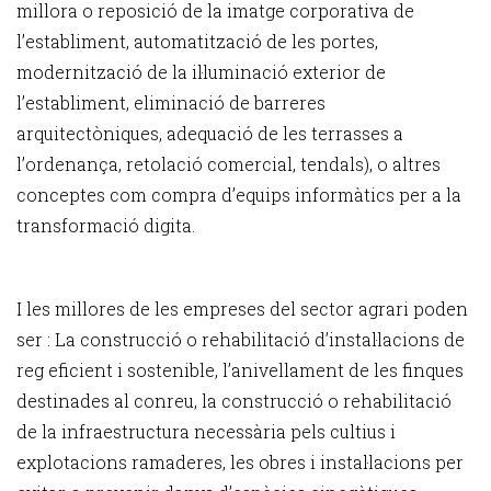
millora o reposició de la imatge corporativa de
l’establiment, automatització de les portes,
modernització de la il·luminació exterior de
l’establiment, eliminació de barreres
arquitectòniques, adequació de les terrasses a
l’ordenança, retolació comercial, tendals), o altres
conceptes com compra d’equips informàtics per a la
transformació digita.
I les millores de les empreses del sector agrari poden
ser : La construcció o rehabilitació d’instal·lacions de
reg eficient i sostenible, l’anivellament de les finques
destinades al conreu, la construcció o rehabilitació
de la infraestructura necessària pels cultius i
explotacions ramaderes, les obres i instal·lacions per