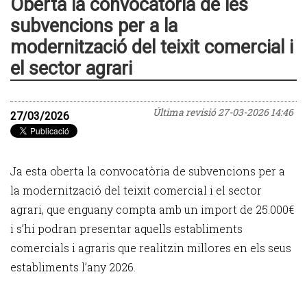
Oberta la convocatòria de les
subvencions per a la
modernització del teixit comercial i
el sector agrari
Última revisió
27-03-2026 14:46
27/03/2026
Ja esta oberta la convocatòria de subvencions per a
la modernització del teixit comercial i el sector
agrari, que enguany compta amb un import de 25.000€
i s’hi podran presentar aquells establiments
comercials i agraris que realitzin millores en els seus
establiments l’any 2026.