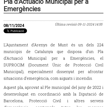
Pla d'Actuació Municipal per a
Emergències
Última revisió
09-11-2024 14:55
08/11/2024
L’Ajuntament d’Arenys de Munt és un dels 224
municipis de Catalunya que disposa d’un Pla
d’Actuació Municipal per a Emergències, el
DUPROCIM (Document Únic de Protecció Civil
Municipal), especialment dissenyat per afrontar
situacions d’emergència, com aiguats i incendis.
Aquest pla, aprovat al Ple municipal del juny de 2022 i
desenvolupat en coordinació amb la Diputació de
Barcelona, Protecció Civil i altres serveis