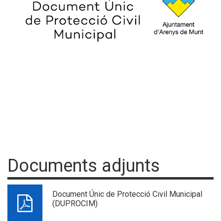
Documents adjunts
Document Únic de Protecció Civil Municipal
(DUPROCIM)