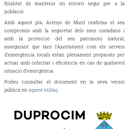
finalitat de mantenir un entorn segur per a la
població.
Amb aquest pla, Arenys de Munt reafirma el seu
compromís amb la seguretat dels seus ciutadans i
amb la protecció del seu patrimoni natural,
assegurant que tant l’Ajuntament com els serveis
d’emergència locals estan plenament preparats per
actuar amb celeritat i eficiència en cas de qualsevol
situació d’emergència.
Podeu consultar el document en la seva versió
pública en
aquest enllaç
.