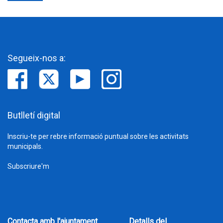
Segueix-nos a:
Butlletí digital
Inscriu-te per rebre informació puntual sobre les activitats
municipals.
Subscriure'm
Contacta amb l'ajuntament
Detalls del