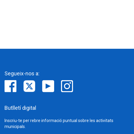
Segueix-nos a:
Butlletí digital
Inscriu-te per rebre informació puntual sobre les activitats
municipals.