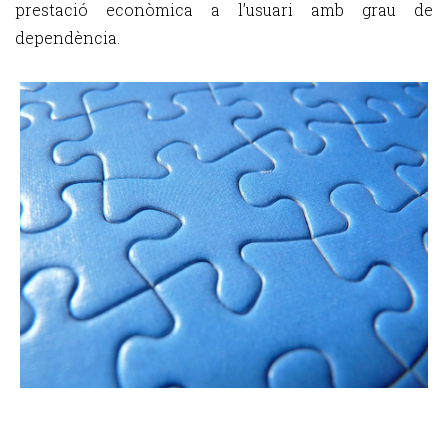
prestació econòmica a l’usuari amb grau de
dependència.