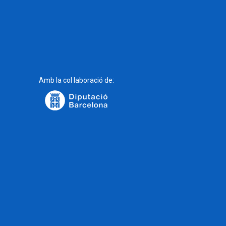
Amb la col·laboració de: