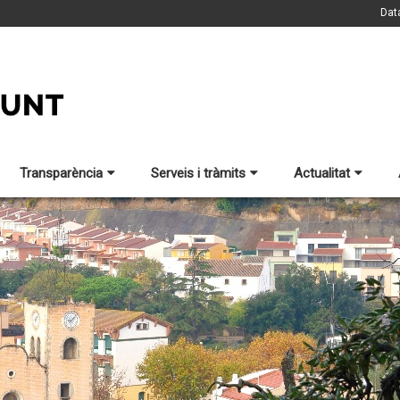
Dat
Transparència
Serveis i tràmits
Actualitat