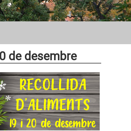
 20 de desembre