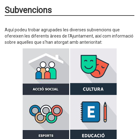
Subvencions
Aquí podeu trobar agrupades les diverses subvencions que
ofereixen les diferents àrees de l'Ajuntament, així com informació
sobre aquelles que s'han atorgat amb anterioritat: