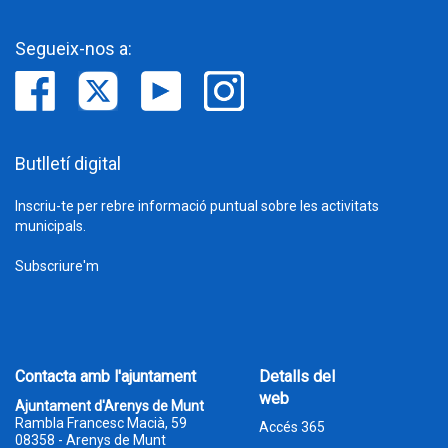
Segueix-nos a:
Butlletí digital
Inscriu-te per rebre informació puntual sobre les activitats
municipals.
Subscriure'm
Contacta amb l'ajuntament
Detalls del
web
Ajuntament d'Arenys de Munt
Rambla Francesc Macià, 59
Accés 365
08358 - Arenys de Munt