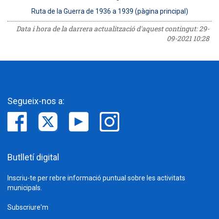
Ruta de la Guerra de 1936 a 1939 (pàgina principal)
Data i hora de la darrera actualització d'aquest contingut:
29-
09-2021 10:28
Segueix-nos a:
Butlletí digital
Inscriu-te per rebre informació puntual sobre les activitats
municipals.
Subscriure'm