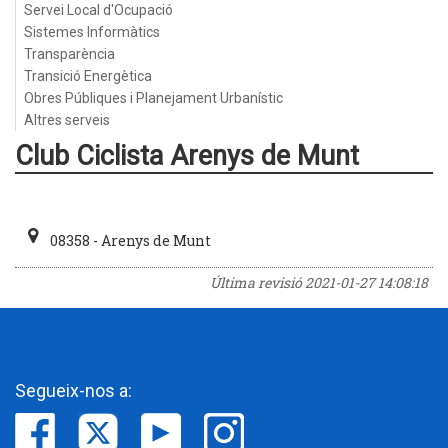
Servei Local d'Ocupació
Sistemes Informàtics
Transparència
Transició Energètica
Obres Públiques i Planejament Urbanístic
Altres serveis
Club Ciclista Arenys de Munt
08358 - Arenys de Munt
Última revisió
2021-01-27 14:08:18
Segueix-nos a: