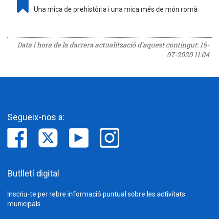
Una mica de prehistòria i una mica més de món romà
Data i hora de la darrera actualització d'aquest contingut:
16-
07-2020 11:04
Segueix-nos a:
Butlletí digital
Inscriu-te per rebre informació puntual sobre les activitats
municipals.