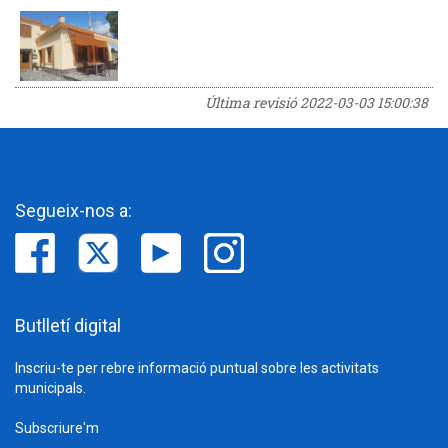
Última revisió
2022-03-03 15:00:38
Segueix-nos a:
Butlletí digital
Inscriu-te per rebre informació puntual sobre les activitats
municipals.
Subscriure'm