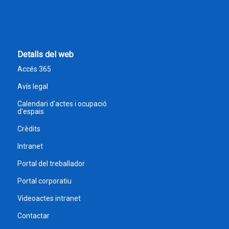
Detalls del web
Accés 365
Avís legal
Calendari d'actes i ocupació
d'espais
Crèdits
Intranet
Portal del treballador
Portal corporatiu
Videoactes intranet
Contactar