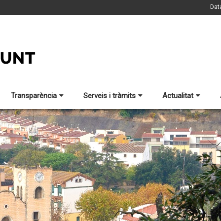
Dat
Transparència
Serveis i tràmits
Actualitat