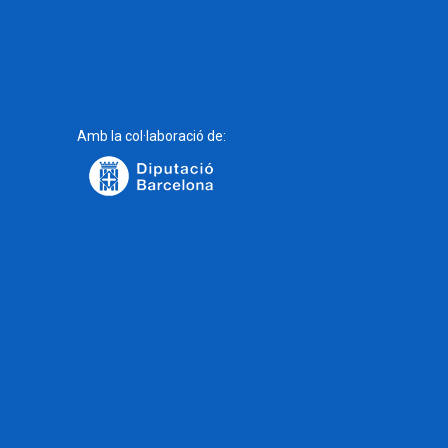
Amb la col·laboració de: