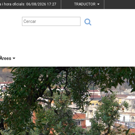
a i hora oficials: 06/08/2026
17:27
TRADUCTOR
Àrees