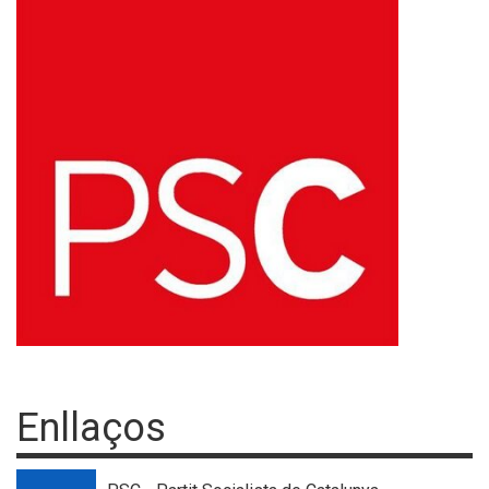
Enllaços