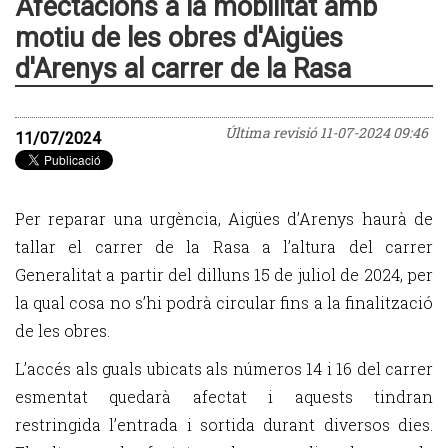
Afectacions a la mobilitat amb
motiu de les obres d'Aigües
d'Arenys al carrer de la Rasa
Última revisió
11-07-2024 09:46
11/07/2024
Per reparar una urgència, Aigües d’Arenys haurà de
tallar el carrer de la Rasa a l’altura del carrer
Generalitat a partir del dilluns 15 de juliol de 2024, per
la qual cosa no s’hi podrà circular fins a la finalització
de les obres.
L’accés als guals ubicats als números 14 i 16 del carrer
esmentat quedarà afectat i aquests tindran
restringida l’entrada i sortida durant diversos dies.