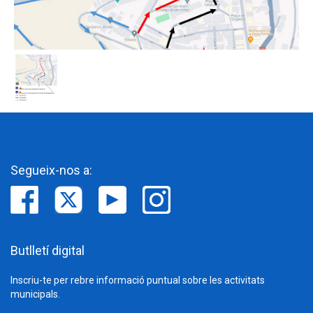
Segueix-nos a:
Butlletí digital
Inscriu-te per rebre informació puntual sobre les activitats
municipals.