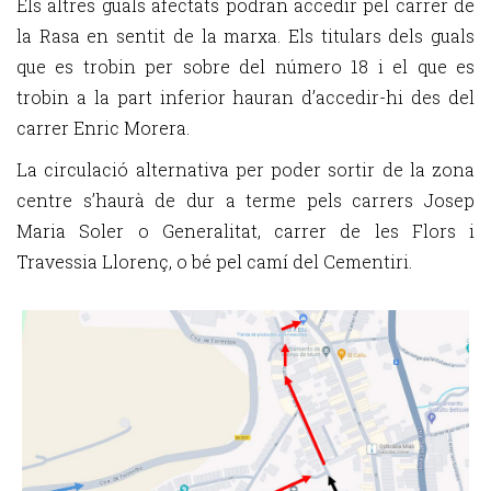
Els altres guals afectats podran accedir pel carrer de
la Rasa en sentit de la marxa. Els titulars dels guals
que es trobin per sobre del número 18 i el que es
trobin a la part inferior hauran d’accedir-hi des del
carrer Enric Morera.
La circulació alternativa per poder sortir de la zona
centre s’haurà de dur a terme pels carrers Josep
Maria Soler o Generalitat, carrer de les Flors i
Travessia Llorenç, o bé pel camí del Cementiri.