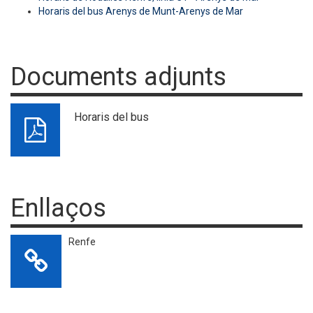
Horaris del bus Arenys de Munt-Arenys de Mar
Documents adjunts
Horaris del bus
Enllaços
Renfe