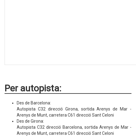
Per autopista:
Des de Barcelona:
Autopista C32 direcció Girona, sortida Arenys de Mar -
Arenys de Munt, carretera C61 direcció Sant Celoni
Des de Girona:
Autopista C32 direcció Barcelona, sortida Arenys de Mar -
Arenys de Munt, carretera C61 direcció Sant Celoni