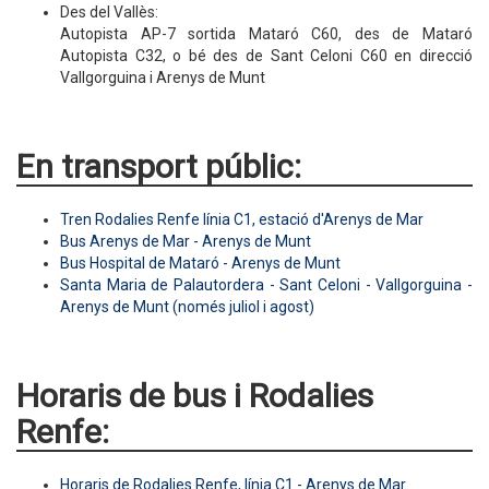
Des del Vallès:
Autopista AP-7 sortida Mataró C60, des de Mataró
Autopista C32, o bé des de Sant Celoni C60 en direcció
Vallgorguina i Arenys de Munt
En transport públic:
Tren Rodalies Renfe línia C1, estació d'Arenys de Mar
Bus Arenys de Mar - Arenys de Munt
Bus Hospital de Mataró - Arenys de Munt
Santa Maria de Palautordera - Sant Celoni - Vallgorguina -
Arenys de Munt (només juliol i agost)
Horaris de bus i Rodalies
Renfe:
Horaris de Rodalies Renfe, línia C1 - Arenys de Mar