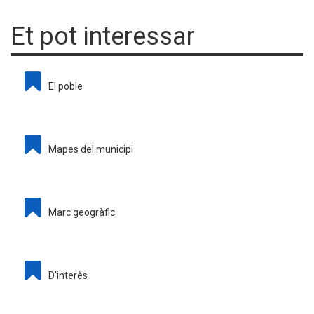
Et pot interessar
El poble
Mapes del municipi
Marc geogràfic
D'interès