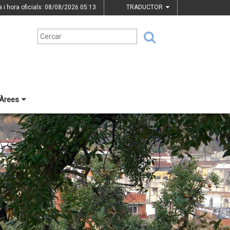
a i hora oficials: 08/08/2026
05:13
TRADUCTOR
Àrees