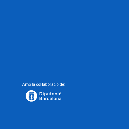
Amb la col·laboració de: