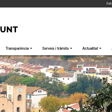
Dat
Transparència
Serveis i tràmits
Actualitat