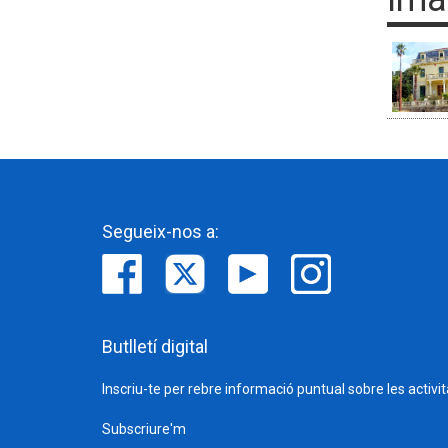
Segueix-nos a:
Butlletí digital
Inscriu-te per rebre informació puntual sobre les activi
Subscriure'm