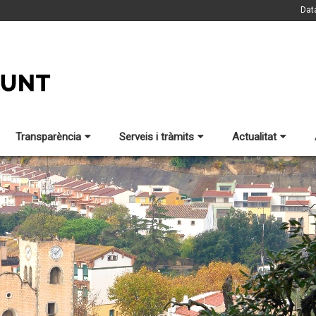
Dat
Transparència
Serveis i tràmits
Actualitat