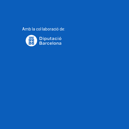
Amb la col·laboració de: