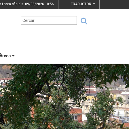
a i hora oficials: 09/08/2026
10:56
TRADUCTOR
Àrees