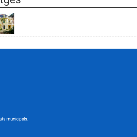
tats municipals.