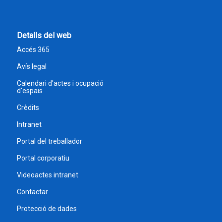
Detalls del web
Accés 365
Avís legal
Calendari d'actes i ocupació
d'espais
Crèdits
Intranet
Portal del treballador
Portal corporatiu
Videoactes intranet
Contactar
Protecció de dades