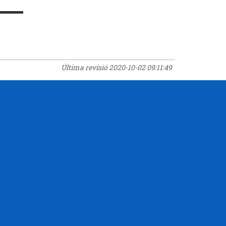
Última revisió
2020-10-02 09:11:49