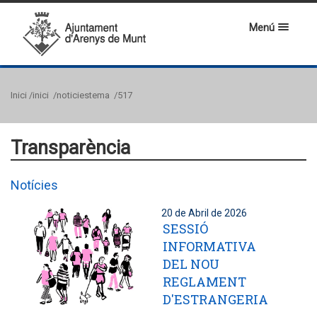
Menú
Inici
/inici
/noticiestema
/517
Transparència
Notícies
20 de Abril de 2026
SESSIÓ
INFORMATIVA
DEL NOU
REGLAMENT
D'ESTRANGERIA