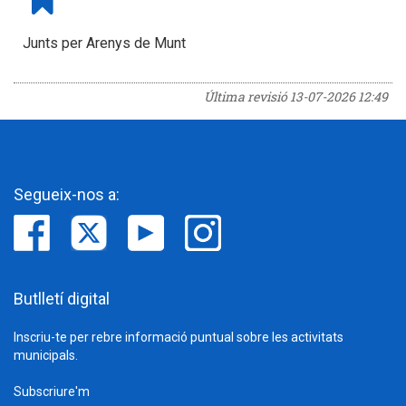
Junts per Arenys de Munt
Última revisió
13-07-2026 12:49
Segueix-nos a:
Butlletí digital
Inscriu-te per rebre informació puntual sobre les activitats
municipals.
Subscriure'm