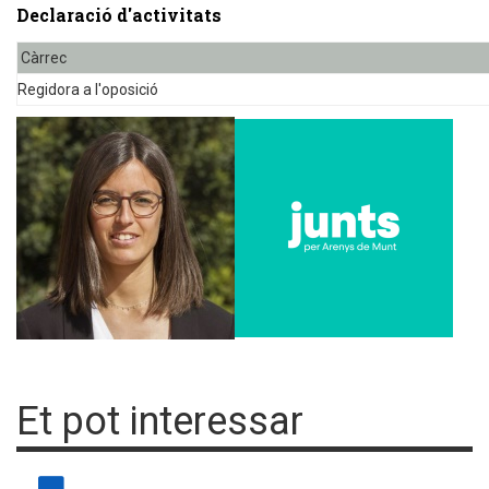
Declaració d'activitats
Càrrec
Regidora a l'oposició
Et pot interessar