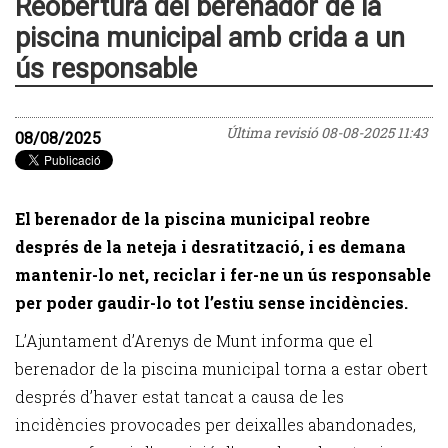
Reobertura del berenador de la
piscina municipal amb crida a un
ús responsable
Última revisió
08-08-2025 11:43
08/08/2025
El berenador de la piscina municipal reobre
després de la neteja i desratització, i es demana
mantenir-lo net, reciclar i fer-ne un ús responsable
per poder gaudir-lo tot l’estiu sense incidències.
L’Ajuntament d’Arenys de Munt informa que el
berenador de la piscina municipal torna a estar obert
després d’haver estat tancat a causa de les
incidències provocades per deixalles abandonades,