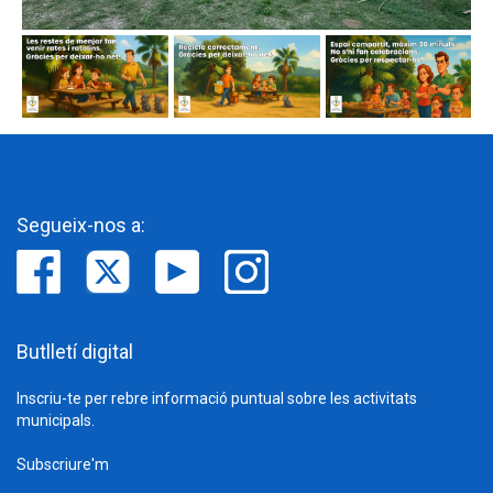
Segueix-nos a:
Butlletí digital
Inscriu-te per rebre informació puntual sobre les activitats
municipals.
Subscriure'm