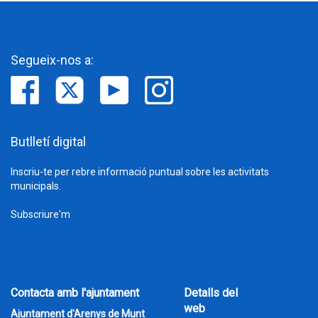
Segueix-nos a:
Butlletí digital
Inscriu-te per rebre informació puntual sobre les activitats
municipals.
Subscriure'm
Contacta amb l'ajuntament
Detalls del
web
Ajuntament d'Arenys de Munt