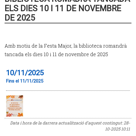
ELS DIES 10 I 11 DE NOVEMBRE
DE 2025
Amb motiu de la Festa Major, la biblioteca romandrà
tancada els dies 10 i 11 de novembre de 2025
10/11/2025
Fins el 11/11/2025
Data i hora de la darrera actualització d'aquest contingut:
28-
10-2025 10:11