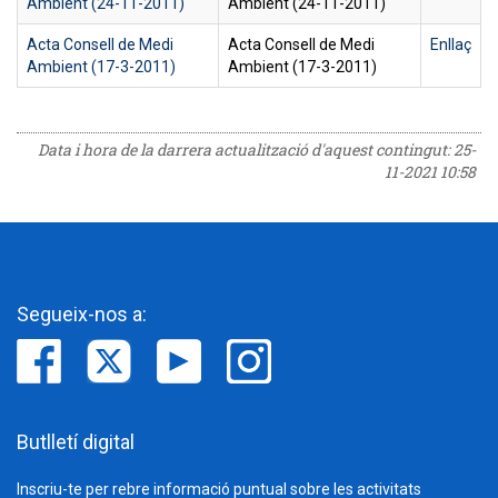
Ambient (24-11-2011)
Ambient (24-11-2011)
Acta Consell de Medi
Acta Consell de Medi
Enllaç
Ambient (17-3-2011)
Ambient (17-3-2011)
Data i hora de la darrera actualització d'aquest contingut:
25-
11-2021 10:58
Segueix-nos a:
Butlletí digital
Inscriu-te per rebre informació puntual sobre les activitats