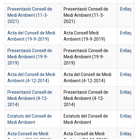
Presentació Consell de
Presentació Consell de
Enllaç
Medi Ambient (11-3-
Medi Ambient (11-3-
2021)
2021)
Acta del Consell de Medi
Acta Consell Medi
Enllaç
Ambient (19-9-2019)
Ambient (19-9-2019)
Presentació Consell de
Presentació Consell de
Enllaç
Medi Ambient (19-9-
Medi Ambient (19-9-
2019)
2019)
Acta del Consell de Medi
Acta del Consell de Medi
Enllaç
Ambient (4-12-2014)
Ambient (4-12-2014)
Presentació Consell de
Presentació Consell de
Enllaç
Medi Ambient (4-12-
Medi Ambient (4-12-
2014)
2014)
Estatuts del Consell de
Estatuts del Consell de
Enllaç
Medi Ambient
Medi Ambient
Acta Consell de Medi
Acta Consell de Medi
Enllaç