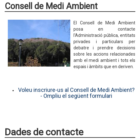
Consell de Medi Ambient
El Consell de Medi Ambient
posa en contacte
l'Administració pública, entitats
privades i particulars per
debatre i prendre decisions
sobre les accions relacionades
amb el medi ambient i tots els
espais i àmbits que en deriven.
Voleu inscriure-us al Consell de Medi Ambient?
- Ompliu el següent formulari
Dades de contacte