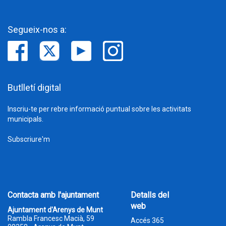
Segueix-nos a:
Butlletí digital
Inscriu-te per rebre informació puntual sobre les activitats
municipals.
Subscriure'm
Contacta amb l'ajuntament
Detalls del
web
Ajuntament d'Arenys de Munt
Rambla Francesc Macià, 59
Accés 365