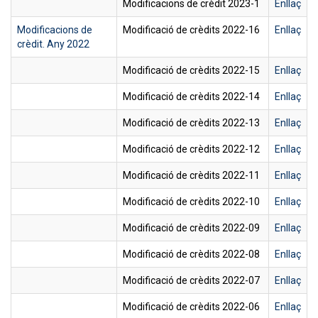
Modificacions de crèdit 2023-1
Enllaç
Modificacions de
Modificació de crèdits 2022-16
Enllaç
crèdit. Any 2022
Modificació de crèdits 2022-15
Enllaç
Modificació de crèdits 2022-14
Enllaç
Modificació de crèdits 2022-13
Enllaç
Modificació de crèdits 2022-12
Enllaç
Modificació de crèdits 2022-11
Enllaç
Modificació de crèdits 2022-10
Enllaç
Modificació de crèdits 2022-09
Enllaç
Modificació de crèdits 2022-08
Enllaç
Modificació de crèdits 2022-07
Enllaç
Modificació de crèdits 2022-06
Enllaç