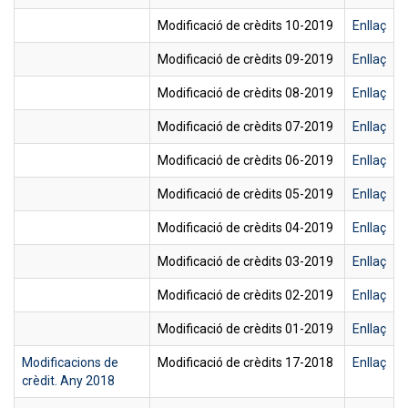
Modificació de crèdits 10-2019
Enllaç
Modificació de crèdits 09-2019
Enllaç
Modificació de crèdits 08-2019
Enllaç
Modificació de crèdits 07-2019
Enllaç
Modificació de crèdits 06-2019
Enllaç
Modificació de crèdits 05-2019
Enllaç
Modificació de crèdits 04-2019
Enllaç
Modificació de crèdits 03-2019
Enllaç
Modificació de crèdits 02-2019
Enllaç
Modificació de crèdits 01-2019
Enllaç
Modificacions de
Modificació de crèdits 17-2018
Enllaç
crèdit. Any 2018