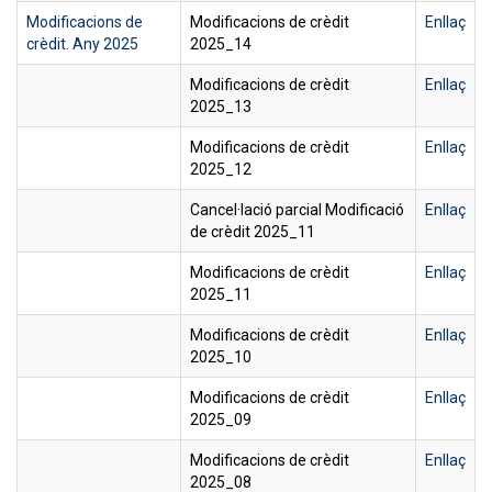
Modificacions de
Modificacions de crèdit
Enllaç
crèdit. Any 2025
2025_14
Modificacions de crèdit
Enllaç
2025_13
Modificacions de crèdit
Enllaç
2025_12
Cancel·lació parcial Modificació
Enllaç
de crèdit 2025_11
Modificacions de crèdit
Enllaç
2025_11
Modificacions de crèdit
Enllaç
2025_10
Modificacions de crèdit
Enllaç
2025_09
Modificacions de crèdit
Enllaç
2025_08