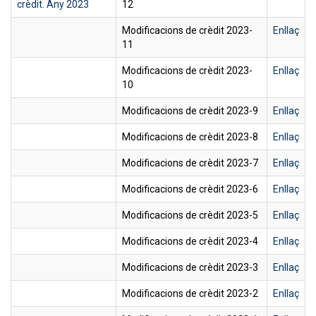
crèdit. Any 2023
12
Modificacions de crèdit 2023-
Enllaç
11
Modificacions de crèdit 2023-
Enllaç
10
Modificacions de crèdit 2023-9
Enllaç
Modificacions de crèdit 2023-8
Enllaç
Modificacions de crèdit 2023-7
Enllaç
Modificacions de crèdit 2023-6
Enllaç
Modificacions de crèdit 2023-5
Enllaç
Modificacions de crèdit 2023-4
Enllaç
Modificacions de crèdit 2023-3
Enllaç
Modificacions de crèdit 2023-2
Enllaç