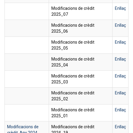
Modificacions de crèdit
Enllaç
2025_07
Modificacions de crèdit
Enllaç
2025_06
Modificacions de crèdit
Enllaç
2025_05
Modificacions de crèdit
Enllaç
2025_04
Modificacions de crèdit
Enllaç
2025_03
Modificacions de crèdit
Enllaç
2025_02
Modificacions de crèdit
Enllaç
2025_01
Modificacions de
Modificacions de crèdit
Enllaç
crèdit. Any 2024
2024_19