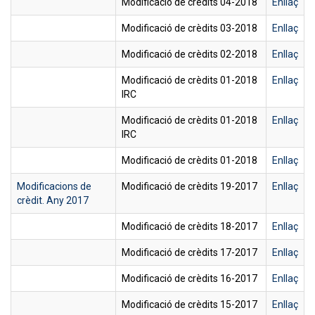
Modificació de crèdits 04-2018
Enllaç
Modificació de crèdits 03-2018
Enllaç
Modificació de crèdits 02-2018
Enllaç
Modificació de crèdits 01-2018
Enllaç
IRC
Modificació de crèdits 01-2018
Enllaç
IRC
Modificació de crèdits 01-2018
Enllaç
Modificacions de
Modificació de crèdits 19-2017
Enllaç
crèdit. Any 2017
Modificació de crèdits 18-2017
Enllaç
Modificació de crèdits 17-2017
Enllaç
Modificació de crèdits 16-2017
Enllaç
Modificació de crèdits 15-2017
Enllaç