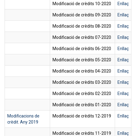
Modificació de crèdits 10-2020
Enllaç
Modificació de crèdits 09-2020
Enllaç
Modificació de crèdits 08-2020
Enllaç
Modificació de crèdits 07-2020
Enllaç
Modificació de crèdits 06-2020
Enllaç
Modificació de crèdits 05-2020
Enllaç
Modificació de crèdits 04-2020
Enllaç
Modificació de crèdits 03-2020
Enllaç
Modificació de crèdits 02-2020
Enllaç
Modificació de crèdits 01-2020
Enllaç
Modificacions de
Modificació de crèdits 12-2019
Enllaç
crèdit. Any 2019
Modificació de crèdits 11-2019
Enllaç