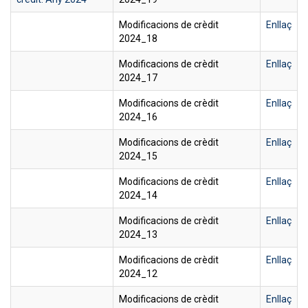
Modificacions de crèdit
Enllaç
2024_18
Modificacions de crèdit
Enllaç
2024_17
Modificacions de crèdit
Enllaç
2024_16
Modificacions de crèdit
Enllaç
2024_15
Modificacions de crèdit
Enllaç
2024_14
Modificacions de crèdit
Enllaç
2024_13
Modificacions de crèdit
Enllaç
2024_12
Modificacions de crèdit
Enllaç