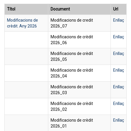
Títol
Document
Url
Modificacions de
Modificacions de credit
Enllaç
crèdit. Any 2026
2026_07
Modificacions de crèdit
Enllaç
2026_06
Modificacions de crèdit
Enllaç
2026_05
Modificacions de crèdit
Enllaç
2026_04
Modificacions de crèdit
Enllaç
2026_03
Modificacions de crèdit
Enllaç
2026_02
Modificacions de crèdit
Enllaç
2026_01