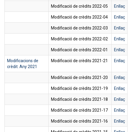
Modificació de crèdits 2022-05
Enllaç
Modificació de crèdits 2022-04
Enllaç
Modificació de crèdits 2022-03
Enllaç
Modificació de crèdits 2022-02
Enllaç
Modificació de crèdits 2022-01
Enllaç
Modificacions de
Modificació de crèdits 2021-21
Enllaç
crèdit. Any 2021
Modificació de crèdits 2021-20
Enllaç
Modificació de crèdits 2021-19
Enllaç
Modificació de crèdits 2021-18
Enllaç
Modificació de crèdits 2021-17
Enllaç
Modificació de crèdits 2021-16
Enllaç