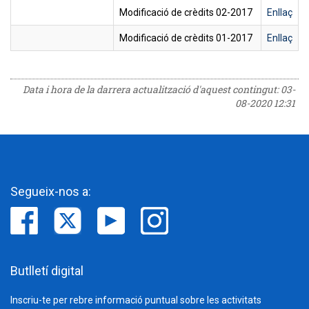
Modificació de crèdits 02-2017
Enllaç
Modificació de crèdits 01-2017
Enllaç
Data i hora de la darrera actualització d'aquest contingut:
03-
08-2020 12:31
Segueix-nos a:
Butlletí digital
Inscriu-te per rebre informació puntual sobre les activitats