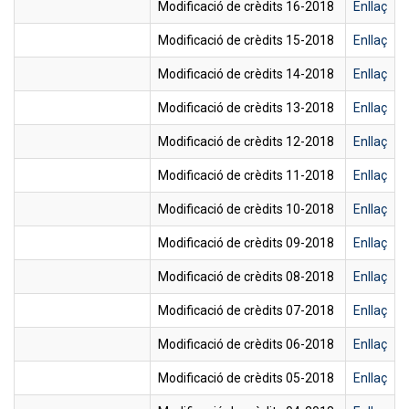
Modificació de crèdits 16-2018
Enllaç
Modificació de crèdits 15-2018
Enllaç
Modificació de crèdits 14-2018
Enllaç
Modificació de crèdits 13-2018
Enllaç
Modificació de crèdits 12-2018
Enllaç
Modificació de crèdits 11-2018
Enllaç
Modificació de crèdits 10-2018
Enllaç
Modificació de crèdits 09-2018
Enllaç
Modificació de crèdits 08-2018
Enllaç
Modificació de crèdits 07-2018
Enllaç
Modificació de crèdits 06-2018
Enllaç
Modificació de crèdits 05-2018
Enllaç