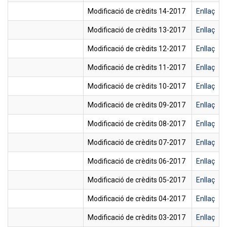
Modificació de crèdits 14-2017
Enllaç
Modificació de crèdits 13-2017
Enllaç
Modificació de crèdits 12-2017
Enllaç
Modificació de crèdits 11-2017
Enllaç
Modificació de crèdits 10-2017
Enllaç
Modificació de crèdits 09-2017
Enllaç
Modificació de crèdits 08-2017
Enllaç
Modificació de crèdits 07-2017
Enllaç
Modificació de crèdits 06-2017
Enllaç
Modificació de crèdits 05-2017
Enllaç
Modificació de crèdits 04-2017
Enllaç
Modificació de crèdits 03-2017
Enllaç