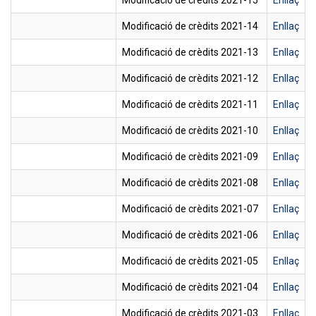
Modificació de crèdits 2021-15
Enllaç
Modificació de crèdits 2021-14
Enllaç
Modificació de crèdits 2021-13
Enllaç
Modificació de crèdits 2021-12
Enllaç
Modificació de crèdits 2021-11
Enllaç
Modificació de crèdits 2021-10
Enllaç
Modificació de crèdits 2021-09
Enllaç
Modificació de crèdits 2021-08
Enllaç
Modificació de crèdits 2021-07
Enllaç
Modificació de crèdits 2021-06
Enllaç
Modificació de crèdits 2021-05
Enllaç
Modificació de crèdits 2021-04
Enllaç
Modificació de crèdits 2021-03
Enllaç