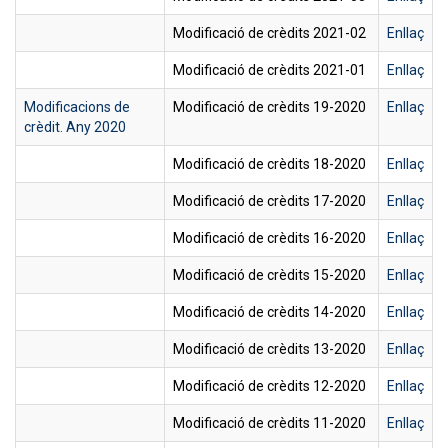
Modificació de crèdits 2021-02
Enllaç
Modificació de crèdits 2021-01
Enllaç
Modificacions de
Modificació de crèdits 19-2020
Enllaç
crèdit. Any 2020
Modificació de crèdits 18-2020
Enllaç
Modificació de crèdits 17-2020
Enllaç
Modificació de crèdits 16-2020
Enllaç
Modificació de crèdits 15-2020
Enllaç
Modificació de crèdits 14-2020
Enllaç
Modificació de crèdits 13-2020
Enllaç
Modificació de crèdits 12-2020
Enllaç
Modificació de crèdits 11-2020
Enllaç