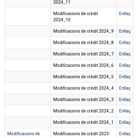
2024_11
Modificacions de crèdit
Enllaç
2024_10
Modificacions de crèdit 2024_9
Enllaç
Modificacions de crèdit 2024_8
Enllaç
Modificacions de crèdit 2024_7
Enllaç
Modificacions de crèdit 2024_6
Enllaç
Modificacions de crèdit 2024_5
Enllaç
Modificacions de crèdit 2024_4
Enllaç
Modificacions de crèdit 2024_3
Enllaç
Modificacions de crèdit 2024_2
Enllaç
Modificacions de crèdit 2024_1
Enllaç
Modificacions de
Modificacions de crèdit 2023-
Enllaç